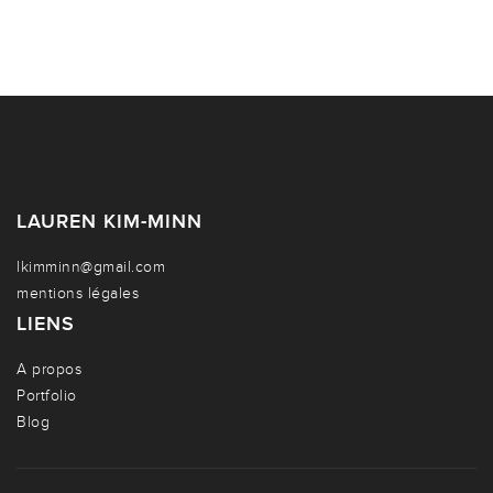
LAUREN KIM-MINN
lkimminn@gmail.com
mentions légales
LIENS
A propos
Portfolio
Blog