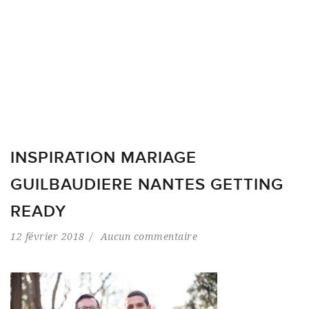
INSPIRATION MARIAGE
GUILBAUDIERE NANTES GETTING
READY
12 février 2018
Aucun commentaire