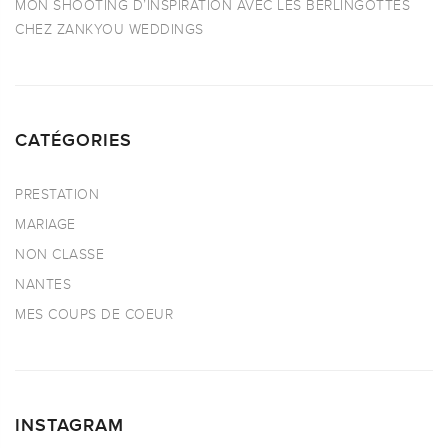
MON SHOOTING D’INSPIRATION AVEC LES BERLINGOTTES
CHEZ ZANKYOU WEDDINGS
CATÉGORIES
PRESTATION
MARIAGE
NON CLASSE
NANTES
MES COUPS DE COEUR
INSTAGRAM