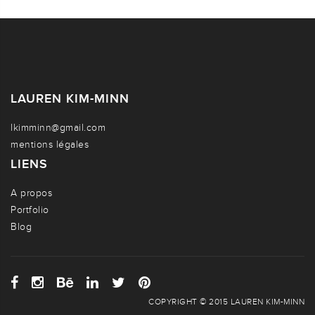
LAUREN KIM-MINN
lkimminn@gmail.com
mentions légales
LIENS
A propos
Portfolio
Blog
COPYRIGHT © 2015 LAUREN KIM-MINN