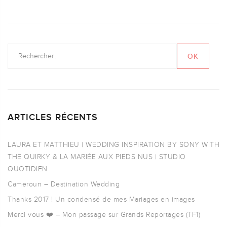
ARTICLES RÉCENTS
LAURA ET MATTHIEU | WEDDING INSPIRATION BY SONY WITH
THE QUIRKY & LA MARIÉE AUX PIEDS NUS | STUDIO
QUOTIDIEN
Cameroun – Destination Wedding
Thanks 2017 ! Un condensé de mes Mariages en images
Merci vous ❤️ – Mon passage sur Grands Reportages (TF1)