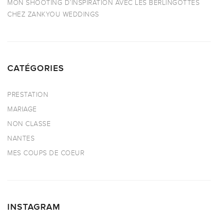
MON SHOOTING D’INSPIRATION AVEC LES BERLINGOTTES
CHEZ ZANKYOU WEDDINGS
CATÉGORIES
PRESTATION
MARIAGE
NON CLASSE
NANTES
MES COUPS DE COEUR
INSTAGRAM