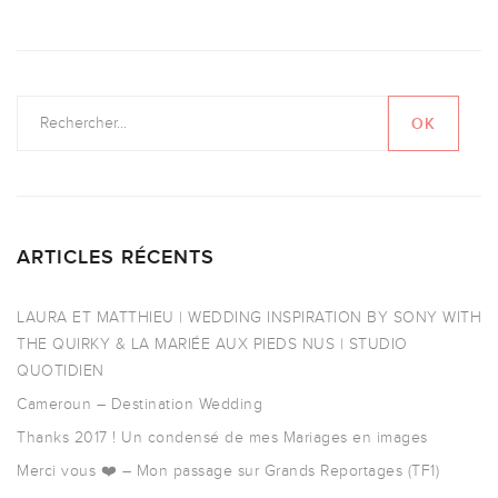
ARTICLES RÉCENTS
LAURA ET MATTHIEU | WEDDING INSPIRATION BY SONY WITH
THE QUIRKY & LA MARIÉE AUX PIEDS NUS | STUDIO
QUOTIDIEN
Cameroun – Destination Wedding
Thanks 2017 ! Un condensé de mes Mariages en images
Merci vous ❤️ – Mon passage sur Grands Reportages (TF1)