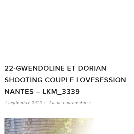
22-GWENDOLINE ET DORIAN
SHOOTING COUPLE LOVESESSION
NANTES – LKM_3339
4 septembre 2016
Aucun commentaire