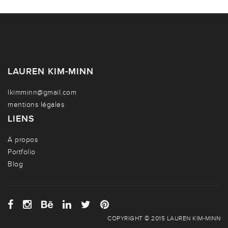
LAUREN KIM-MINN
lkimminn@gmail.com
mentions légales
LIENS
A propos
Portfolio
Blog
COPYRIGHT © 2015 LAUREN KIM-MINN