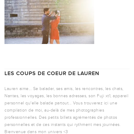
LES COUPS DE COEUR DE LAUREN
Lauren aime... Se balader, ses amis, les rencontres, les chats,
Nantes, les voyages, les bonnes adresses, son Fuji xt1, appareil
personnel qu'elle balade partout... Vous trouverez ici une
compilation de moi, au-delà de mes photographies
professionnelles. Des petits billets agrémentés de photos
personnelles et de ces instants qui rythment mes journées.
Bienvenue dans mon univers <3