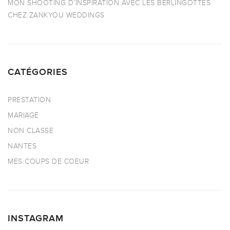
MON SHOOTING D’INSPIRATION AVEC LES BERLINGOTTES
CHEZ ZANKYOU WEDDINGS
CATÉGORIES
PRESTATION
MARIAGE
NON CLASSE
NANTES
MES COUPS DE COEUR
INSTAGRAM