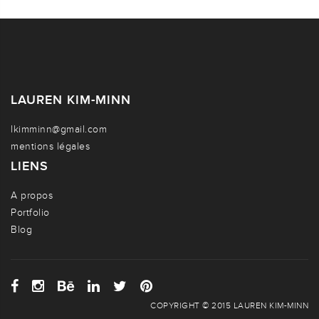
LAUREN KIM-MINN
lkimminn@gmail.com
mentions légales
LIENS
A propos
Portfolio
Blog
COPYRIGHT © 2015 LAUREN KIM-MINN