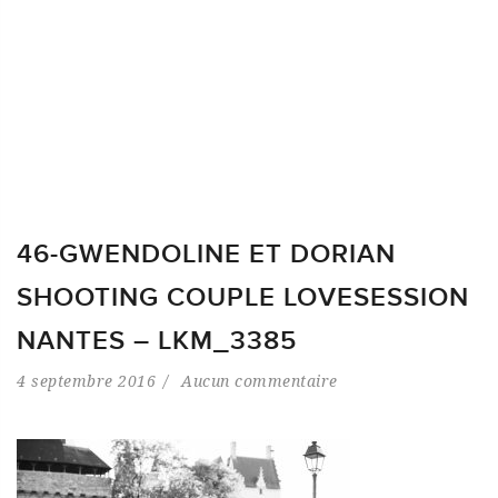
46-GWENDOLINE ET DORIAN
SHOOTING COUPLE LOVESESSION
NANTES – LKM_3385
4 septembre 2016
Aucun commentaire