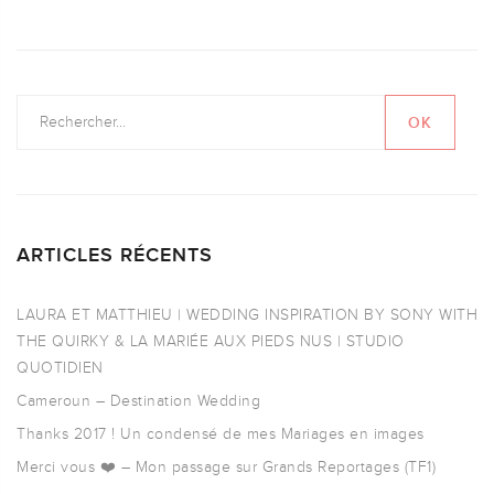
ARTICLES RÉCENTS
LAURA ET MATTHIEU | WEDDING INSPIRATION BY SONY WITH
THE QUIRKY & LA MARIÉE AUX PIEDS NUS | STUDIO
QUOTIDIEN
Cameroun – Destination Wedding
Thanks 2017 ! Un condensé de mes Mariages en images
Merci vous ❤️ – Mon passage sur Grands Reportages (TF1)