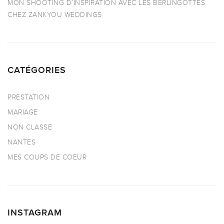
MON SHOOTING D’INSPIRATION AVEC LES BERLINGOTTES
CHEZ ZANKYOU WEDDINGS
CATÉGORIES
PRESTATION
MARIAGE
NON CLASSE
NANTES
MES COUPS DE COEUR
INSTAGRAM