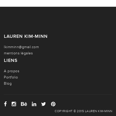
LAUREN KIM-MINN
lkimminn@gmail.com
mentions légales
LIENS
A propos
Portfolio
Blog
COPYRIGHT © 2015 LAUREN KIM-MINN