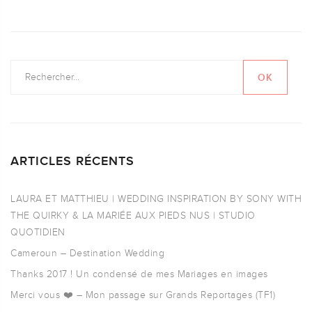
ARTICLES RÉCENTS
LAURA ET MATTHIEU | WEDDING INSPIRATION BY SONY WITH
THE QUIRKY & LA MARIÉE AUX PIEDS NUS | STUDIO
QUOTIDIEN
Cameroun – Destination Wedding
Thanks 2017 ! Un condensé de mes Mariages en images
Merci vous ❤️ – Mon passage sur Grands Reportages (TF1)