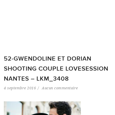
52-GWENDOLINE ET DORIAN
SHOOTING COUPLE LOVESESSION
NANTES – LKM_3408
4 septembre 2016
Aucun commentaire