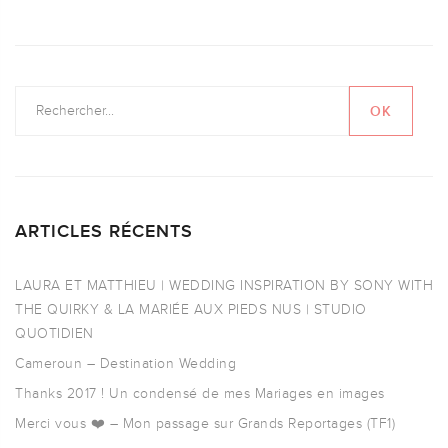
ARTICLES RÉCENTS
LAURA ET MATTHIEU | WEDDING INSPIRATION BY SONY WITH
THE QUIRKY & LA MARIÉE AUX PIEDS NUS | STUDIO
QUOTIDIEN
Cameroun – Destination Wedding
Thanks 2017 ! Un condensé de mes Mariages en images
Merci vous ❤️ – Mon passage sur Grands Reportages (TF1)