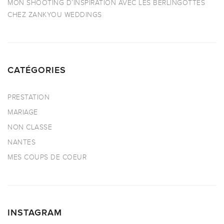
MON SHOOTING D’INSPIRATION AVEC LES BERLINGOTTES
CHEZ ZANKYOU WEDDINGS
CATÉGORIES
PRESTATION
MARIAGE
NON CLASSE
NANTES
MES COUPS DE COEUR
INSTAGRAM