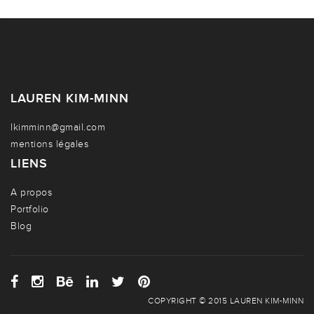
LAUREN KIM-MINN
lkimminn@gmail.com
mentions légales
LIENS
A propos
Portfolio
Blog
COPYRIGHT © 2015 LAUREN KIM-MINN