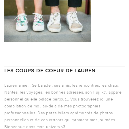
LES COUPS DE COEUR DE LAUREN
Lauren aime... Se balader, ses amis, les rencontres, les chats,
Nantes, les voyages, les bonnes adresses, son Fuji xt1, appareil
personnel qu'elle balade partout... Vous trouverez ici une
compilation de moi, au-delà de mes photographies
professionnelles. Des petits billets agrémentés de photos
personnelles et de ces instants qui rythment mes journées.
Bienvenue dans mon univers <3