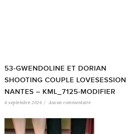
53-GWENDOLINE ET DORIAN
SHOOTING COUPLE LOVESESSION
NANTES – KML_7125-MODIFIER
4 septembre 2016
Aucun commentaire