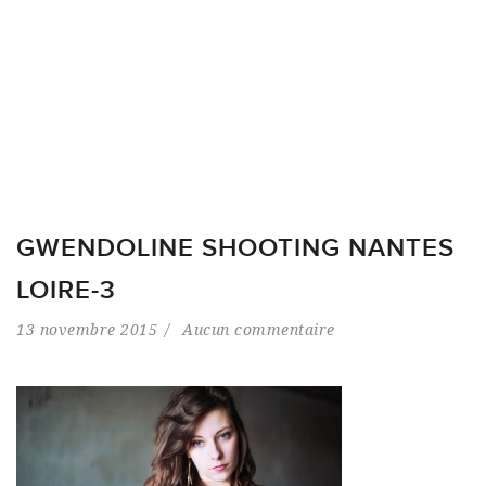
GWENDOLINE SHOOTING NANTES
LOIRE-3
13 novembre 2015
Aucun commentaire