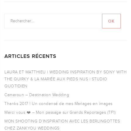
ARTICLES RÉCENTS
LAURA ET MATTHIEU | WEDDING INSPIRATION BY SONY WITH
THE QUIRKY & LA MARIÉE AUX PIEDS NUS | STUDIO
QUOTIDIEN
Cameroun – Destination Wedding
Thanks 2017 ! Un condensé de mes Mariages en images
Merci vous ❤️ – Mon passage sur Grands Reportages (TF1)
MON SHOOTING D’INSPIRATION AVEC LES BERLINGOTTES
CHEZ ZANKYOU WEDDINGS