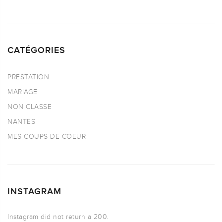
CATÉGORIES
PRESTATION
MARIAGE
NON CLASSE
NANTES
MES COUPS DE COEUR
INSTAGRAM
Instagram did not return a 200.