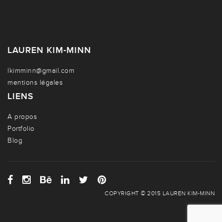
LAUREN KIM-MINN
lkimminn@gmail.com
mentions légales
LIENS
A propos
Portfolio
Blog
COPYRIGHT © 2015 LAUREN KIM-MINN