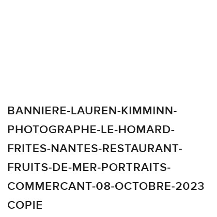
BANNIERE-LAUREN-KIMMINN-
PHOTOGRAPHE-LE-HOMARD-
FRITES-NANTES-RESTAURANT-
FRUITS-DE-MER-PORTRAITS-
COMMERCANT-08-OCTOBRE-2023
COPIE