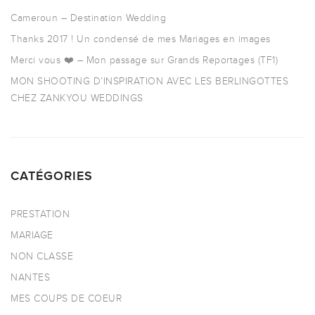
Cameroun – Destination Wedding
Thanks 2017 ! Un condensé de mes Mariages en images
Merci vous ❤️ – Mon passage sur Grands Reportages (TF1)
MON SHOOTING D’INSPIRATION AVEC LES BERLINGOTTES
CHEZ ZANKYOU WEDDINGS
CATÉGORIES
PRESTATION
MARIAGE
NON CLASSE
NANTES
MES COUPS DE COEUR