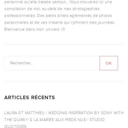
personnel qu'elle balade partout... Vous trouverez ici une
compilation de moi, au-delà de mes photographies
professionnelles. Des petits billets agrémentés de photos
personnelles et de ces instants qui rythment mes journées.
Bienvenue dans mon univers <3
ARTICLES RÉCENTS
LAURA ET MATTHIEU | WEDDING INSPIRATION BY SONY WITH
THE QUIRKY & LA MARIÉE AUX PIEDS NUS | STUDIO
QUOTIDIEN