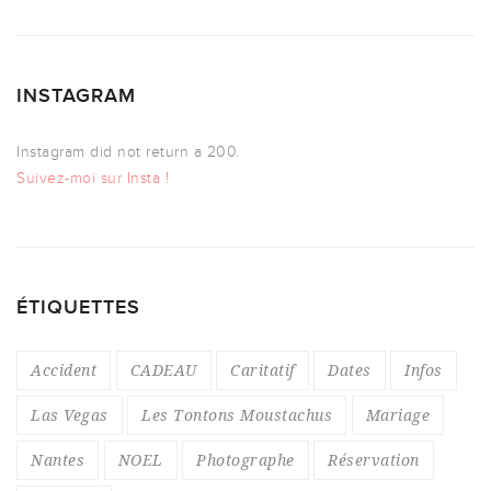
INSTAGRAM
Instagram did not return a 200.
Suivez-moi sur Insta !
ÉTIQUETTES
Accident
CADEAU
Caritatif
Dates
Infos
Las Vegas
Les Tontons Moustachus
Mariage
Nantes
NOEL
Photographe
Réservation