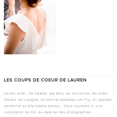
LES COUPS DE COEUR DE LAUREN
Lauren aime... Se balader, ses amis, les rencontres, les chats,
Nantes, les voyages, les bonnes adresses, son Fuji xt1, appareil
personnel qu'elle balade partout... Vous trouverez ici une
compilation de moi, au-delà de mes photographies