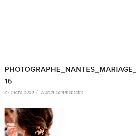
PHOTOGRAPHE_NANTES_MARIAGE_
16
27 mars 2020
Aucun commentaire