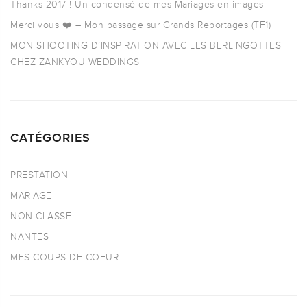
Thanks 2017 ! Un condensé de mes Mariages en images
Merci vous ❤️ – Mon passage sur Grands Reportages (TF1)
MON SHOOTING D’INSPIRATION AVEC LES BERLINGOTTES
CHEZ ZANKYOU WEDDINGS
CATÉGORIES
PRESTATION
MARIAGE
NON CLASSE
NANTES
MES COUPS DE COEUR