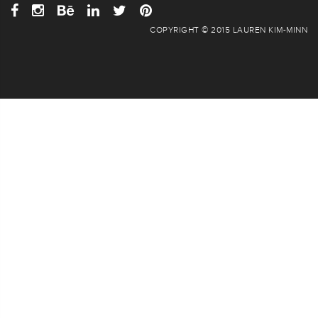
COPYRIGHT © 2015 LAUREN KIM-MINN