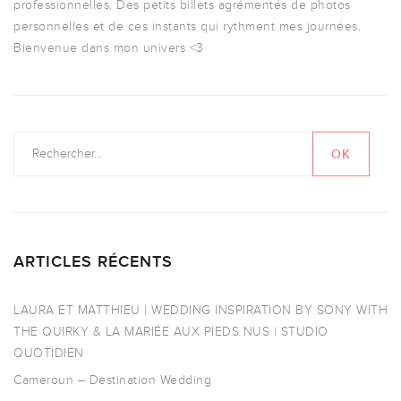
professionnelles. Des petits billets agrémentés de photos
personnelles et de ces instants qui rythment mes journées.
Bienvenue dans mon univers <3
ARTICLES RÉCENTS
LAURA ET MATTHIEU | WEDDING INSPIRATION BY SONY WITH
THE QUIRKY & LA MARIÉE AUX PIEDS NUS | STUDIO
QUOTIDIEN
Cameroun – Destination Wedding