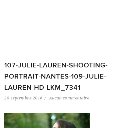
107-JULIE-LAUREN-SHOOTING-
PORTRAIT-NANTES-109-JULIE-
LAUREN-HD-LKM_7341
20 septembre 2016
Aucun commentaire