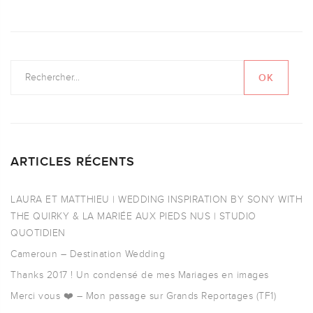
ARTICLES RÉCENTS
LAURA ET MATTHIEU | WEDDING INSPIRATION BY SONY WITH
THE QUIRKY & LA MARIÉE AUX PIEDS NUS | STUDIO
QUOTIDIEN
Cameroun – Destination Wedding
Thanks 2017 ! Un condensé de mes Mariages en images
Merci vous ❤️ – Mon passage sur Grands Reportages (TF1)