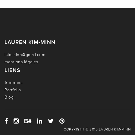
LAUREN KIM-MINN
lkimminn@gmail.com
mentions légales
LIENS
A propos
Portfolio
Blog
COPYRIGHT © 2015 LAUREN KIM-MINN