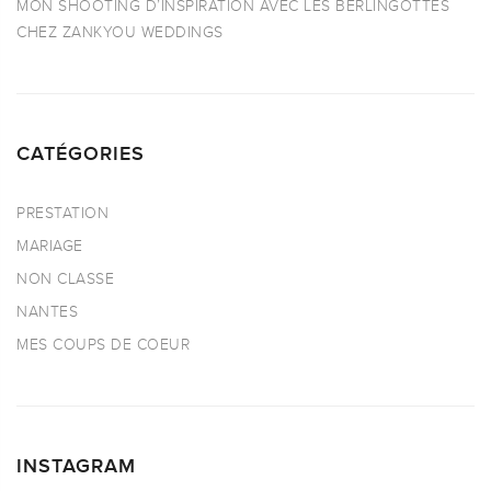
MON SHOOTING D’INSPIRATION AVEC LES BERLINGOTTES
CHEZ ZANKYOU WEDDINGS
CATÉGORIES
PRESTATION
MARIAGE
NON CLASSE
NANTES
MES COUPS DE COEUR
INSTAGRAM