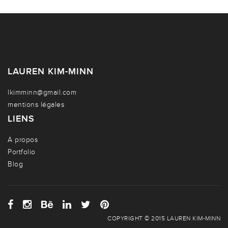
LAUREN KIM-MINN
lkimminn@gmail.com
mentions légales
LIENS
A propos
Portfolio
Blog
COPYRIGHT © 2015 LAUREN KIM-MINN