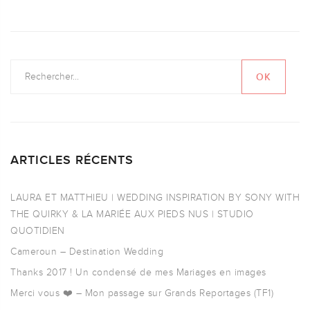
ARTICLES RÉCENTS
LAURA ET MATTHIEU | WEDDING INSPIRATION BY SONY WITH
THE QUIRKY & LA MARIÉE AUX PIEDS NUS | STUDIO
QUOTIDIEN
Cameroun – Destination Wedding
Thanks 2017 ! Un condensé de mes Mariages en images
Merci vous ❤️ – Mon passage sur Grands Reportages (TF1)