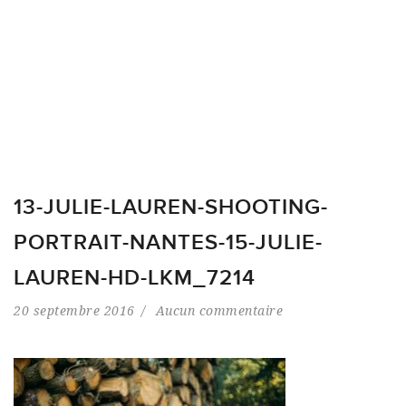
13-JULIE-LAUREN-SHOOTING-
PORTRAIT-NANTES-15-JULIE-
LAUREN-HD-LKM_7214
20 septembre 2016
Aucun commentaire