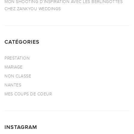
MON SHOOTING D’INSPIRATION AVEC LES BERLINGOTTES
CHEZ ZANKYOU WEDDINGS
CATÉGORIES
PRESTATION
MARIAGE
NON CLASSE
NANTES
MES COUPS DE COEUR
INSTAGRAM