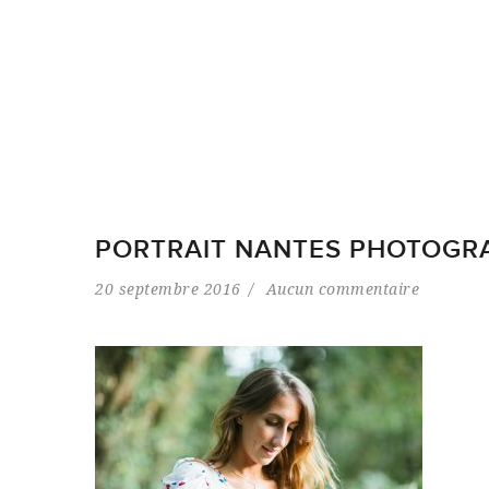
PORTRAIT NANTES PHOTOGRA
20 septembre 2016
Aucun commentaire