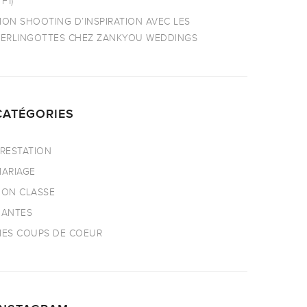
TF1)
ON SHOOTING D’INSPIRATION AVEC LES
ERLINGOTTES CHEZ ZANKYOU WEDDINGS
CATÉGORIES
RESTATION
ARIAGE
ON CLASSE
NANTES
ES COUPS DE COEUR