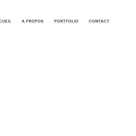
CUEIL
A PROPOS
PORTFOLIO
CONTACT