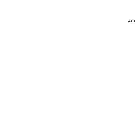
AC
BLOG