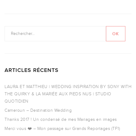
ARTICLES RÉCENTS
LAURA ET MATTHIEU | WEDDING INSPIRATION BY SONY WITH
THE QUIRKY & LA MARIÉE AUX PIEDS NUS | STUDIO
QUOTIDIEN
Cameroun – Destination Wedding
Thanks 2017 ! Un condensé de mes Mariages en images
Merci vous ❤️ – Mon passage sur Grands Reportages (TF1)