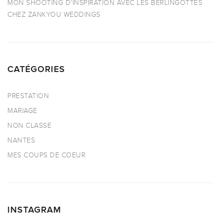
MON SHOOTING D’INSPIRATION AVEC LES BERLINGOTTES
CHEZ ZANKYOU WEDDINGS
CATÉGORIES
PRESTATION
MARIAGE
NON CLASSE
NANTES
MES COUPS DE COEUR
INSTAGRAM