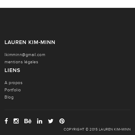
LAUREN KIM-MINN
lkimminn@gmail.com
mentions légales
LIENS
A propos
Portfolio
Blog
COPYRIGHT © 2015 LAUREN KIM-MINN