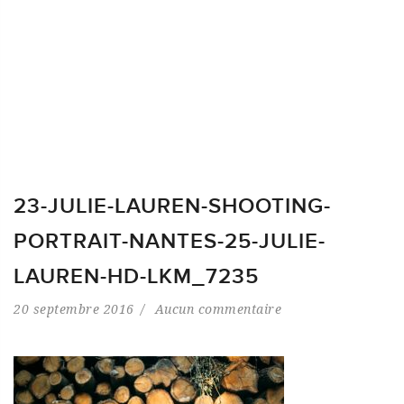
23-JULIE-LAUREN-SHOOTING-
PORTRAIT-NANTES-25-JULIE-
LAUREN-HD-LKM_7235
20 septembre 2016
Aucun commentaire