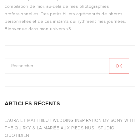
compilation de moi, au-delà de mes photographies
professionnelles. Des petits billets agrémentés de photos
personnelles et de ces instants qui rythment mes journées.
Bienvenue dans mon univers <3
ARTICLES RÉCENTS
LAURA ET MATTHIEU | WEDDING INSPIRATION BY SONY WITH
THE QUIRKY & LA MARIÉE AUX PIEDS NUS | STUDIO
QUOTIDIEN