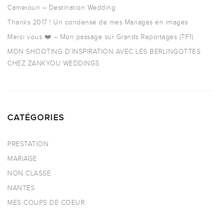
Cameroun – Destination Wedding
Thanks 2017 ! Un condensé de mes Mariages en images
Merci vous ❤️ – Mon passage sur Grands Reportages (TF1)
MON SHOOTING D’INSPIRATION AVEC LES BERLINGOTTES
CHEZ ZANKYOU WEDDINGS
CATÉGORIES
PRESTATION
MARIAGE
NON CLASSE
NANTES
MES COUPS DE COEUR