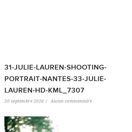
31-JULIE-LAUREN-SHOOTING-
PORTRAIT-NANTES-33-JULIE-
LAUREN-HD-KML_7307
20 septembre 2016
Aucun commentaire