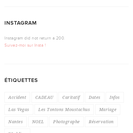
INSTAGRAM
Instagram did not return a 200.
Suivez-moi sur Insta !
ÉTIQUETTES
Accident
CADEAU
Caritatif
Dates
Infos
Las Vegas
Les Tontons Moustachus
Mariage
Nantes
NOEL
Photographe
Réservation