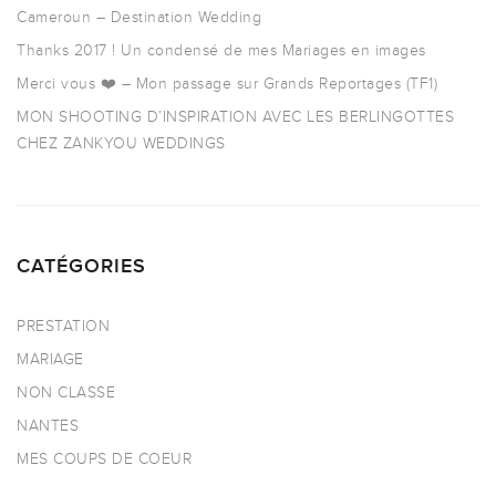
Cameroun – Destination Wedding
Thanks 2017 ! Un condensé de mes Mariages en images
Merci vous ❤️ – Mon passage sur Grands Reportages (TF1)
MON SHOOTING D’INSPIRATION AVEC LES BERLINGOTTES
CHEZ ZANKYOU WEDDINGS
CATÉGORIES
PRESTATION
MARIAGE
NON CLASSE
NANTES
MES COUPS DE COEUR