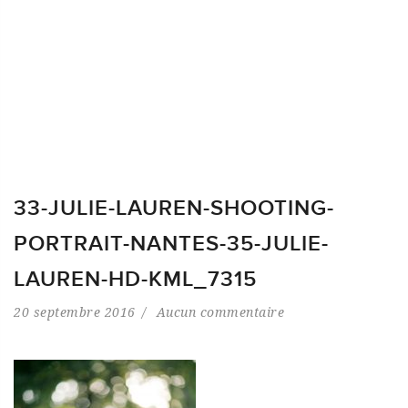
33-JULIE-LAUREN-SHOOTING-
PORTRAIT-NANTES-35-JULIE-
LAUREN-HD-KML_7315
20 septembre 2016
Aucun commentaire