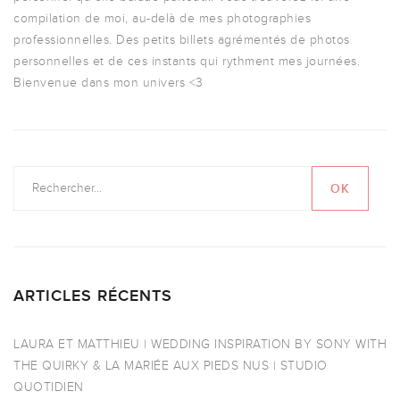
compilation de moi, au-delà de mes photographies
professionnelles. Des petits billets agrémentés de photos
personnelles et de ces instants qui rythment mes journées.
Bienvenue dans mon univers <3
ARTICLES RÉCENTS
LAURA ET MATTHIEU | WEDDING INSPIRATION BY SONY WITH
THE QUIRKY & LA MARIÉE AUX PIEDS NUS | STUDIO
QUOTIDIEN