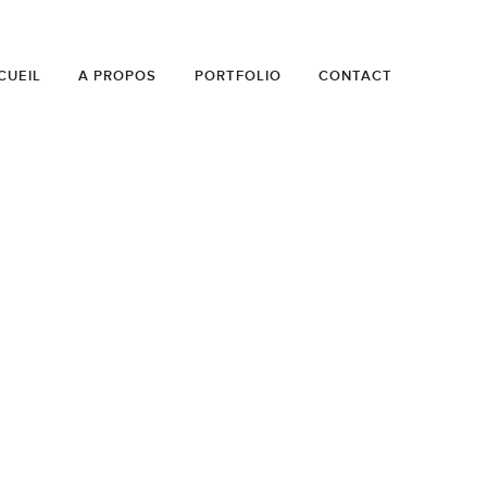
CUEIL
A PROPOS
PORTFOLIO
CONTACT