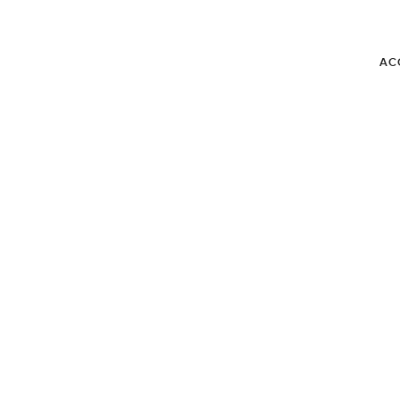
AC
BLOG