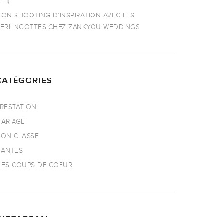
TF1)
ON SHOOTING D’INSPIRATION AVEC LES
ERLINGOTTES CHEZ ZANKYOU WEDDINGS
CATÉGORIES
RESTATION
ARIAGE
ON CLASSE
NANTES
ES COUPS DE COEUR