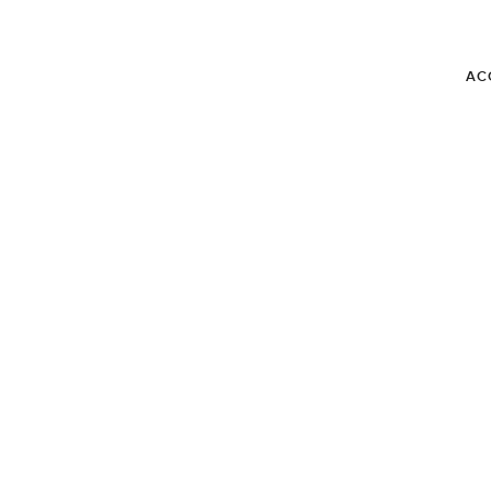
AC
BLOG