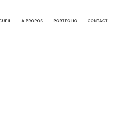
CUEIL
A PROPOS
PORTFOLIO
CONTACT