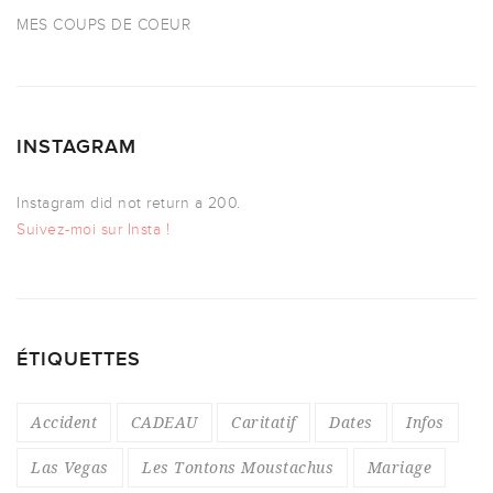
MES COUPS DE COEUR
INSTAGRAM
Instagram did not return a 200.
Suivez-moi sur Insta !
ÉTIQUETTES
Accident
CADEAU
Caritatif
Dates
Infos
Las Vegas
Les Tontons Moustachus
Mariage