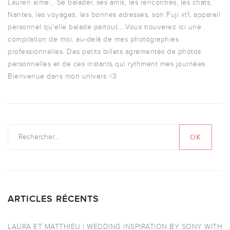
Lauren aime... Se balader, ses amis, les rencontres, les chats,
Nantes, les voyages, les bonnes adresses, son Fuji xt1, appareil
personnel qu'elle balade partout... Vous trouverez ici une
compilation de moi, au-delà de mes photographies
professionnelles. Des petits billets agrémentés de photos
personnelles et de ces instants qui rythment mes journées.
Bienvenue dans mon univers <3
ARTICLES RÉCENTS
LAURA ET MATTHIEU | WEDDING INSPIRATION BY SONY WITH