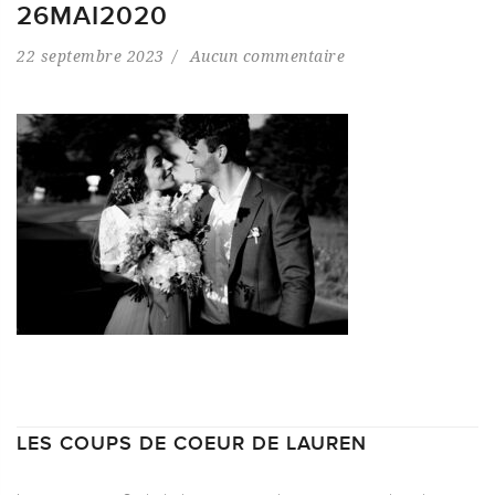
26MAI2020
22 septembre 2023
Aucun commentaire
LES COUPS DE COEUR DE LAUREN