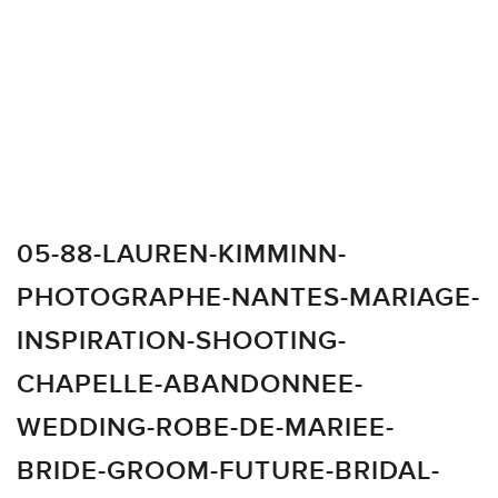
05-88-LAUREN-KIMMINN-
PHOTOGRAPHE-NANTES-MARIAGE-
INSPIRATION-SHOOTING-
CHAPELLE-ABANDONNEE-
WEDDING-ROBE-DE-MARIEE-
BRIDE-GROOM-FUTURE-BRIDAL-