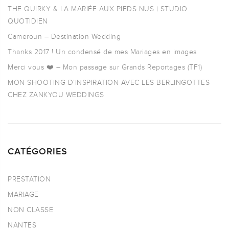
THE QUIRKY & LA MARIÉE AUX PIEDS NUS | STUDIO
QUOTIDIEN
Cameroun – Destination Wedding
Thanks 2017 ! Un condensé de mes Mariages en images
Merci vous ❤️ – Mon passage sur Grands Reportages (TF1)
MON SHOOTING D’INSPIRATION AVEC LES BERLINGOTTES
CHEZ ZANKYOU WEDDINGS
CATÉGORIES
PRESTATION
MARIAGE
NON CLASSE
NANTES