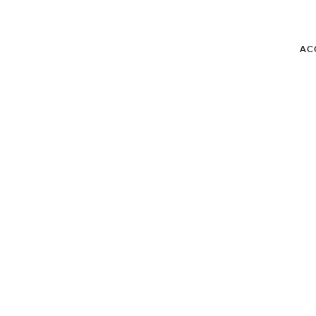
AC
BLOG