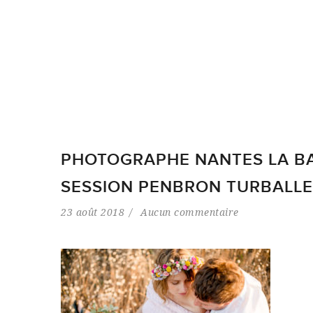
PHOTOGRAPHE NANTES LA B
SESSION PENBRON TURBALLE
23 août 2018
Aucun commentaire