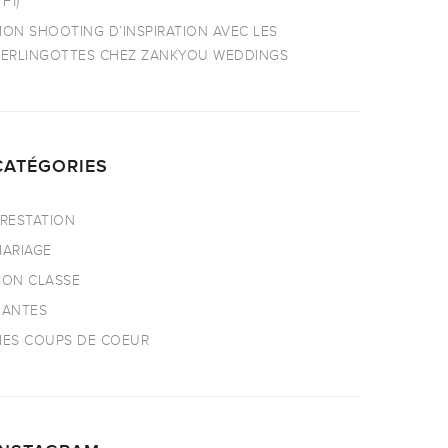
TF1)
ON SHOOTING D’INSPIRATION AVEC LES
ERLINGOTTES CHEZ ZANKYOU WEDDINGS
CATÉGORIES
RESTATION
ARIAGE
ON CLASSE
NANTES
ES COUPS DE COEUR