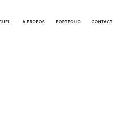
CUEIL
A PROPOS
PORTFOLIO
CONTACT