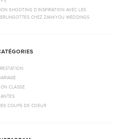
TF1)
ON SHOOTING D’INSPIRATION AVEC LES
ERLINGOTTES CHEZ ZANKYOU WEDDINGS
CATÉGORIES
RESTATION
ARIAGE
ON CLASSE
NANTES
ES COUPS DE COEUR