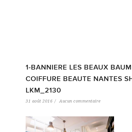
1-BANNIERE LES BEAUX BAUM
COIFFURE BEAUTE NANTES 
LKM_2130
31 août 2016
Aucun commentaire