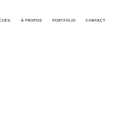
CUEIL
A PROPOS
PORTFOLIO
CONTACT