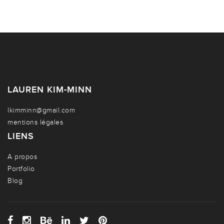
LAUREN KIM-MINN
lkimminn@gmail.com
mentions légales
LIENS
A propos
Portfolio
Blog