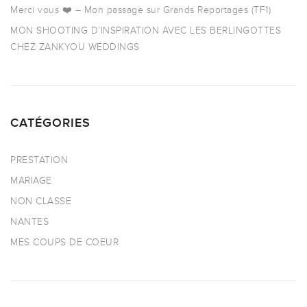
Merci vous ❤️ – Mon passage sur Grands Reportages (TF1)
MON SHOOTING D’INSPIRATION AVEC LES BERLINGOTTES
CHEZ ZANKYOU WEDDINGS
CATÉGORIES
PRESTATION
MARIAGE
NON CLASSE
NANTES
MES COUPS DE COEUR