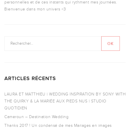
personnelles et de ces instants qui rythment mes journées.
Bienvenue dans mon univers <3
ARTICLES RÉCENTS
LAURA ET MATTHIEU | WEDDING INSPIRATION BY SONY WITH
THE QUIRKY & LA MARIÉE AUX PIEDS NUS | STUDIO
QUOTIDIEN
Cameroun – Destination Wedding
Thanks 2017 ! Un condensé de mes Mariages en images