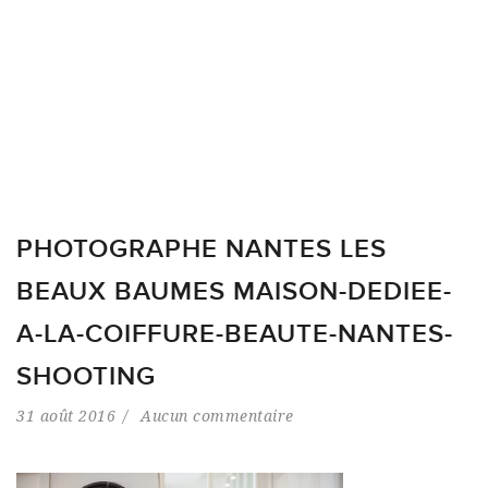
PHOTOGRAPHE NANTES LES
BEAUX BAUMES MAISON-DEDIEE-
A-LA-COIFFURE-BEAUTE-NANTES-
SHOOTING
31 août 2016
Aucun commentaire