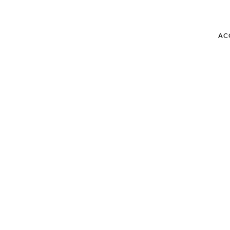
AC
BLOG