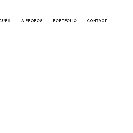
CUEIL
A PROPOS
PORTFOLIO
CONTACT