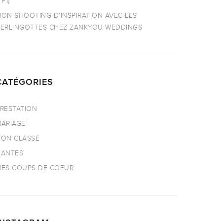
TF1)
ON SHOOTING D’INSPIRATION AVEC LES
ERLINGOTTES CHEZ ZANKYOU WEDDINGS
CATÉGORIES
RESTATION
ARIAGE
ON CLASSE
NANTES
ES COUPS DE COEUR