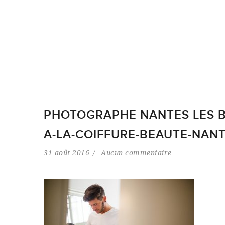
PHOTOGRAPHE NANTES LES B
A-LA-COIFFURE-BEAUTE-NAN
31 août 2016
Aucun commentaire