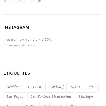
MES COUPS DE COEUR
INSTAGRAM
Instagram did not return a 200.
Suivez-moi sur Insta !
ÉTIQUETTES
Accident
CADEAU
Caritatif
Dates
Infos
Las Vegas
Les Tontons Moustachus
Mariage