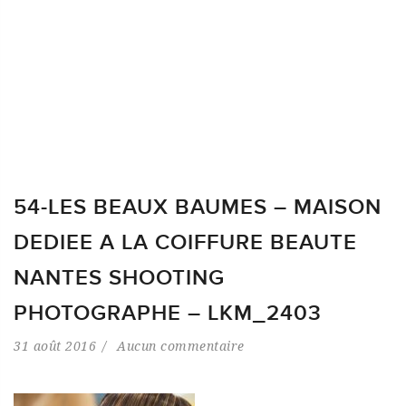
54-LES BEAUX BAUMES – MAISON
DEDIEE A LA COIFFURE BEAUTE
NANTES SHOOTING
PHOTOGRAPHE – LKM_2403
31 août 2016
Aucun commentaire