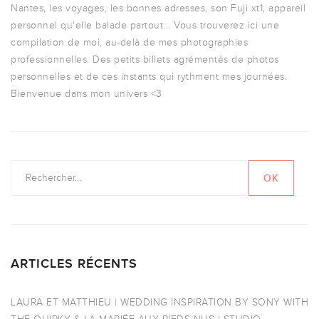
Nantes, les voyages, les bonnes adresses, son Fuji xt1, appareil
personnel qu'elle balade partout... Vous trouverez ici une
compilation de moi, au-delà de mes photographies
professionnelles. Des petits billets agrémentés de photos
personnelles et de ces instants qui rythment mes journées.
Bienvenue dans mon univers <3
ARTICLES RÉCENTS
LAURA ET MATTHIEU | WEDDING INSPIRATION BY SONY WITH