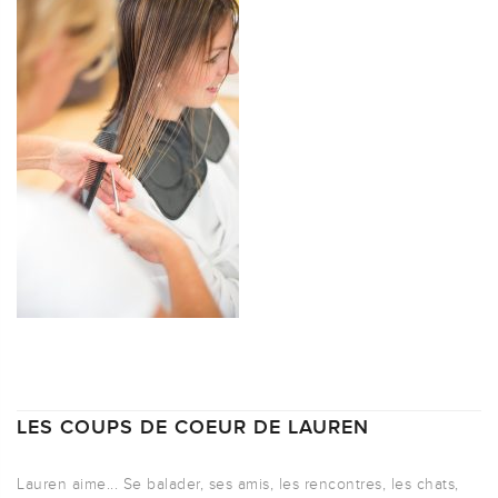
LES COUPS DE COEUR DE LAUREN
Lauren aime... Se balader, ses amis, les rencontres, les chats,