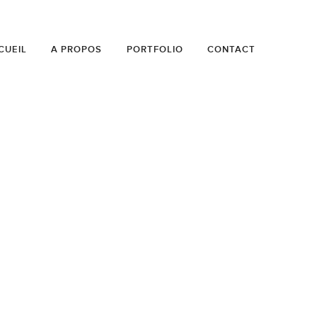
CUEIL
A PROPOS
PORTFOLIO
CONTACT