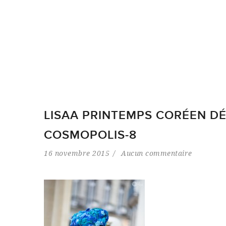
LISAA PRINTEMPS CORÉEN D
COSMOPOLIS-8
16 novembre 2015
Aucun commentaire