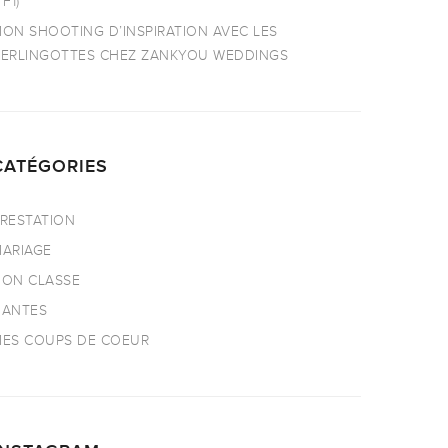
TF1)
ON SHOOTING D’INSPIRATION AVEC LES
ERLINGOTTES CHEZ ZANKYOU WEDDINGS
CATÉGORIES
RESTATION
ARIAGE
ON CLASSE
NANTES
ES COUPS DE COEUR