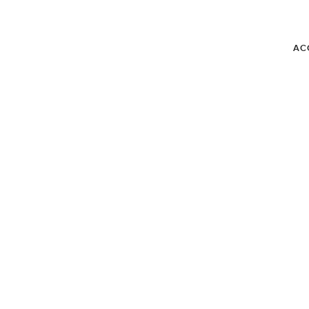
AC
BLOG