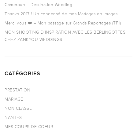
Cameroun – Destination Wedding
Thanks 2017 ! Un condensé de mes Mariages en images
Merci vous ❤️ – Mon passage sur Grands Reportages (TF1)
MON SHOOTING D’INSPIRATION AVEC LES BERLINGOTTES
CHEZ ZANKYOU WEDDINGS
CATÉGORIES
PRESTATION
MARIAGE
NON CLASSE
NANTES
MES COUPS DE COEUR