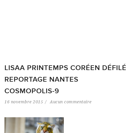
LISAA PRINTEMPS CORÉEN DÉFILÉ
REPORTAGE NANTES
COSMOPOLIS-9
16 novembre 2015
Aucun commentaire