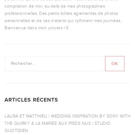
compilation de moi, au-delà de mes photographies
professionnelles. Des petits billets agrémentés de photos
personnelles et de ces instants qui rythment mes journées.
Bienvenue dans mon univers <3
ARTICLES RÉCENTS
LAURA ET MATTHIEU | WEDDING INSPIRATION BY SONY WITH
THE QUIRKY & LA MARIÉE AUX PIEDS NUS | STUDIO
QUOTIDIEN