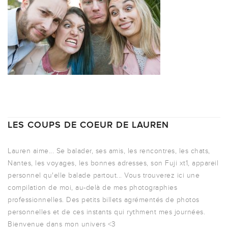
LES COUPS DE COEUR DE LAUREN
Lauren aime... Se balader, ses amis, les rencontres, les chats,
Nantes, les voyages, les bonnes adresses, son Fuji xt1, appareil
personnel qu'elle balade partout... Vous trouverez ici une
compilation de moi, au-delà de mes photographies
professionnelles. Des petits billets agrémentés de photos
personnelles et de ces instants qui rythment mes journées.
Bienvenue dans mon univers <3