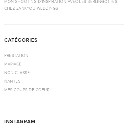
MON SHOOTING D’INSPIRATION AVEC LES BERLINGOTTES
CHEZ ZANKYOU WEDDINGS
CATÉGORIES
PRESTATION
MARIAGE
NON CLASSE
NANTES
MES COUPS DE COEUR
INSTAGRAM