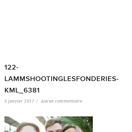
122-
LAMMSHOOTINGLESFONDERIES-
KML_6381
3 janvier 2017
Aucun commentaire