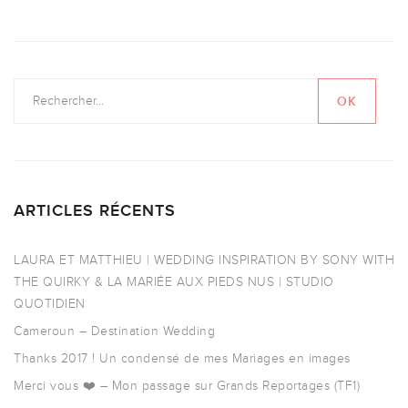
ARTICLES RÉCENTS
LAURA ET MATTHIEU | WEDDING INSPIRATION BY SONY WITH
THE QUIRKY & LA MARIÉE AUX PIEDS NUS | STUDIO
QUOTIDIEN
Cameroun – Destination Wedding
Thanks 2017 ! Un condensé de mes Mariages en images
Merci vous ❤️ – Mon passage sur Grands Reportages (TF1)