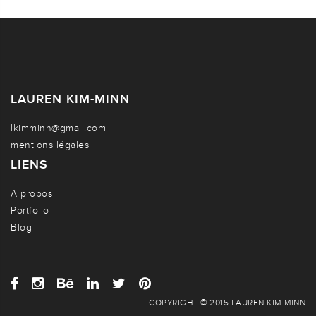
LAUREN KIM-MINN
lkimminn@gmail.com
mentions légales
LIENS
A propos
Portfolio
Blog
COPYRIGHT © 2015 LAUREN KIM-MINN