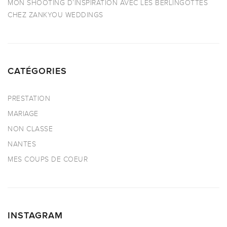
MON SHOOTING D’INSPIRATION AVEC LES BERLINGOTTES
CHEZ ZANKYOU WEDDINGS
CATÉGORIES
PRESTATION
MARIAGE
NON CLASSE
NANTES
MES COUPS DE COEUR
INSTAGRAM