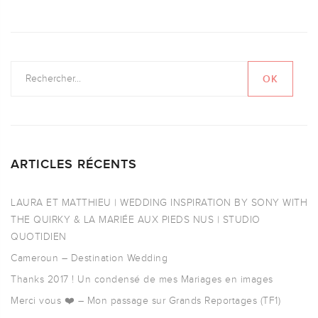
ARTICLES RÉCENTS
LAURA ET MATTHIEU | WEDDING INSPIRATION BY SONY WITH
THE QUIRKY & LA MARIÉE AUX PIEDS NUS | STUDIO
QUOTIDIEN
Cameroun – Destination Wedding
Thanks 2017 ! Un condensé de mes Mariages en images
Merci vous ❤️ – Mon passage sur Grands Reportages (TF1)