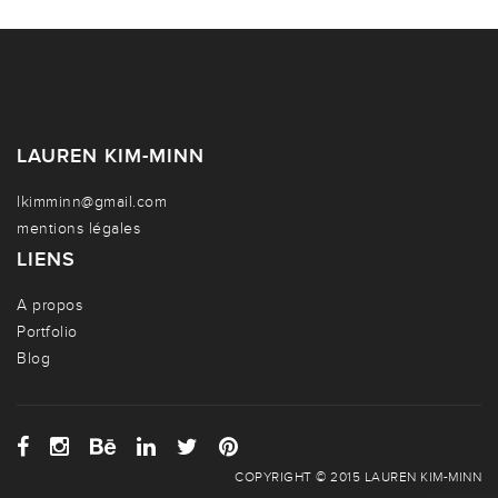
LAUREN KIM-MINN
lkimminn@gmail.com
mentions légales
LIENS
A propos
Portfolio
Blog
COPYRIGHT © 2015 LAUREN KIM-MINN