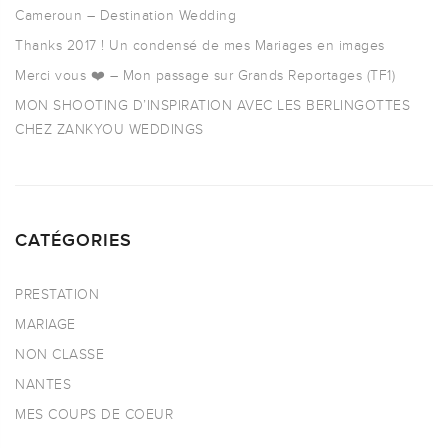
Cameroun – Destination Wedding
Thanks 2017 ! Un condensé de mes Mariages en images
Merci vous ❤️ – Mon passage sur Grands Reportages (TF1)
MON SHOOTING D’INSPIRATION AVEC LES BERLINGOTTES
CHEZ ZANKYOU WEDDINGS
CATÉGORIES
PRESTATION
MARIAGE
NON CLASSE
NANTES
MES COUPS DE COEUR