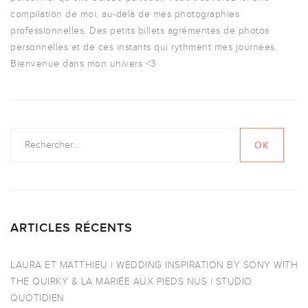
compilation de moi, au-delà de mes photographies
professionnelles. Des petits billets agrémentés de photos
personnelles et de ces instants qui rythment mes journées.
Bienvenue dans mon univers <3
ARTICLES RÉCENTS
LAURA ET MATTHIEU | WEDDING INSPIRATION BY SONY WITH
THE QUIRKY & LA MARIÉE AUX PIEDS NUS | STUDIO
QUOTIDIEN