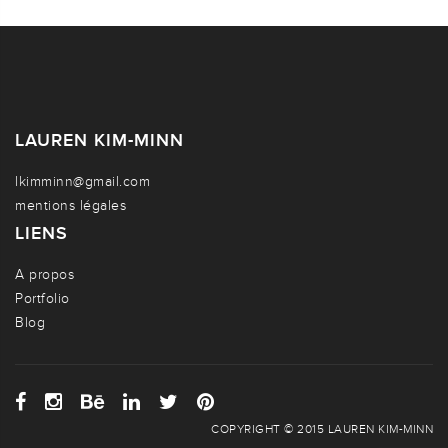
LAUREN KIM-MINN
lkimminn@gmail.com
mentions légales
LIENS
A propos
Portfolio
Blog
COPYRIGHT © 2015 LAUREN KIM-MINN