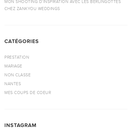
MON SHOOTING D’INSPIRATION AVEC LES BERLINGOTTES
CHEZ ZANKYOU WEDDINGS
CATÉGORIES
PRESTATION
MARIAGE
NON CLASSE
NANTES
MES COUPS DE COEUR
INSTAGRAM