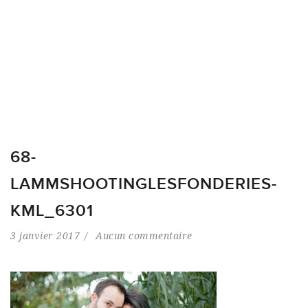
68-
LAMMSHOOTINGLESFONDERIES-
KML_6301
3 janvier 2017
Aucun commentaire