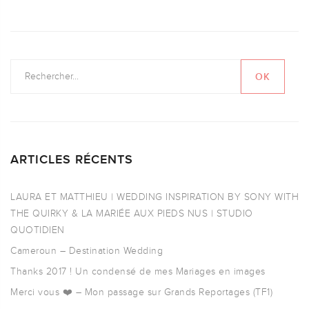
ARTICLES RÉCENTS
LAURA ET MATTHIEU | WEDDING INSPIRATION BY SONY WITH
THE QUIRKY & LA MARIÉE AUX PIEDS NUS | STUDIO
QUOTIDIEN
Cameroun – Destination Wedding
Thanks 2017 ! Un condensé de mes Mariages en images
Merci vous ❤️ – Mon passage sur Grands Reportages (TF1)