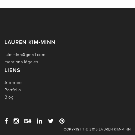
LAUREN KIM-MINN
lkimminn@gmail.com
mentions légales
LIENS
A propos
Portfolio
Blog
COPYRIGHT © 2015 LAUREN KIM-MINN