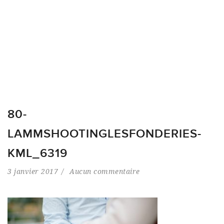
80-
LAMMSHOOTINGLESFONDERIES-
KML_6319
3 janvier 2017
Aucun commentaire