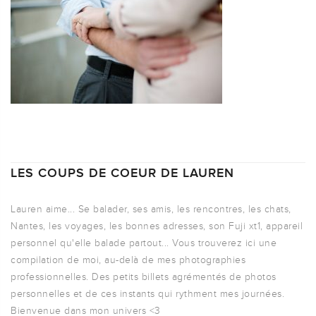
LES COUPS DE COEUR DE LAUREN
Lauren aime... Se balader, ses amis, les rencontres, les chats,
Nantes, les voyages, les bonnes adresses, son Fuji xt1, appareil
personnel qu'elle balade partout... Vous trouverez ici une
compilation de moi, au-delà de mes photographies
professionnelles. Des petits billets agrémentés de photos
personnelles et de ces instants qui rythment mes journées.
Bienvenue dans mon univers <3