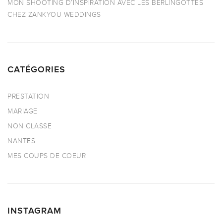
MON SHOOTING D’INSPIRATION AVEC LES BERLINGOTTES
CHEZ ZANKYOU WEDDINGS
CATÉGORIES
PRESTATION
MARIAGE
NON CLASSE
NANTES
MES COUPS DE COEUR
INSTAGRAM