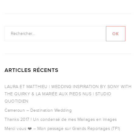
ARTICLES RÉCENTS
LAURA ET MATTHIEU | WEDDING INSPIRATION BY SONY WITH
THE QUIRKY & LA MARIÉE AUX PIEDS NUS | STUDIO
QUOTIDIEN
Cameroun – Destination Wedding
Thanks 2017 ! Un condensé de mes Mariages en images
Merci vous ❤️ – Mon passage sur Grands Reportages (TF1)