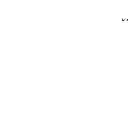
AC
BLOG