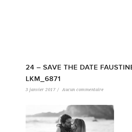
24 – SAVE THE DATE FAUSTIN
LKM_6871
3 janvier 2017
Aucun commentaire