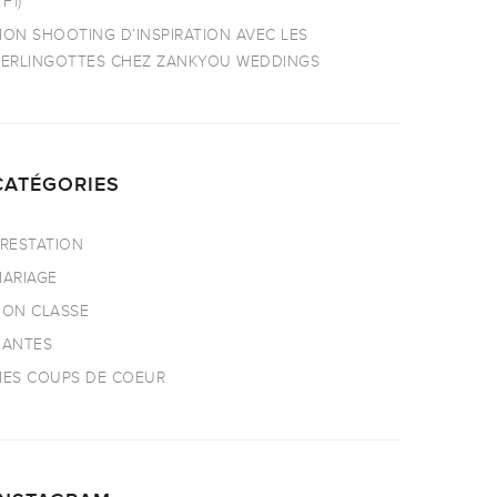
TF1)
ON SHOOTING D’INSPIRATION AVEC LES
ERLINGOTTES CHEZ ZANKYOU WEDDINGS
CATÉGORIES
RESTATION
ARIAGE
ON CLASSE
NANTES
ES COUPS DE COEUR