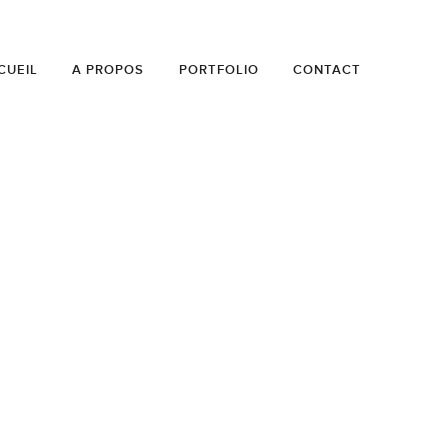
CUEIL
A PROPOS
PORTFOLIO
CONTACT