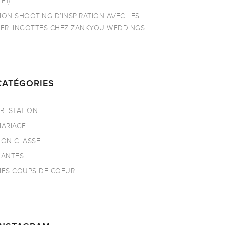
TF1)
ON SHOOTING D’INSPIRATION AVEC LES
ERLINGOTTES CHEZ ZANKYOU WEDDINGS
CATÉGORIES
RESTATION
ARIAGE
ON CLASSE
NANTES
ES COUPS DE COEUR