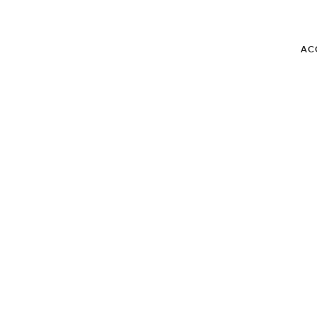
AC
BLOG