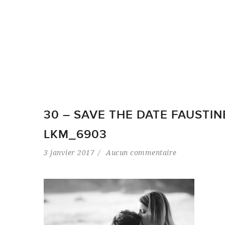
30 – SAVE THE DATE FAUSTIN
LKM_6903
3 janvier 2017
Aucun commentaire