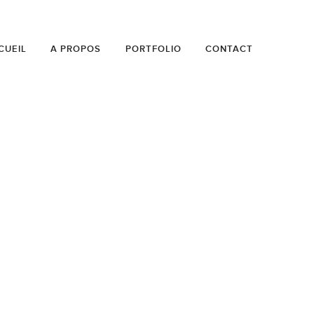
CUEIL
A PROPOS
PORTFOLIO
CONTACT