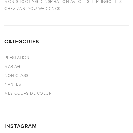
MON SHOOTING D’INSPIRATION AVEC LES BERLINGOTTES
CHEZ ZANKYOU WEDDINGS
CATÉGORIES
PRESTATION
MARIAGE
NON CLASSE
NANTES
MES COUPS DE COEUR
INSTAGRAM