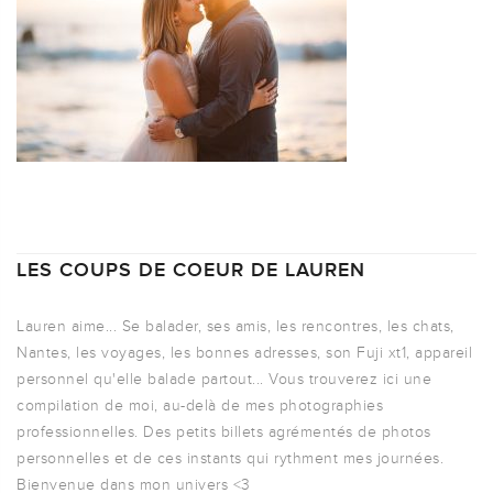
LES COUPS DE COEUR DE LAUREN
Lauren aime... Se balader, ses amis, les rencontres, les chats,
Nantes, les voyages, les bonnes adresses, son Fuji xt1, appareil
personnel qu'elle balade partout... Vous trouverez ici une
compilation de moi, au-delà de mes photographies
professionnelles. Des petits billets agrémentés de photos
personnelles et de ces instants qui rythment mes journées.
Bienvenue dans mon univers <3