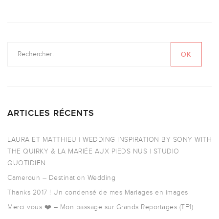
ARTICLES RÉCENTS
LAURA ET MATTHIEU | WEDDING INSPIRATION BY SONY WITH
THE QUIRKY & LA MARIÉE AUX PIEDS NUS | STUDIO
QUOTIDIEN
Cameroun – Destination Wedding
Thanks 2017 ! Un condensé de mes Mariages en images
Merci vous ❤️ – Mon passage sur Grands Reportages (TF1)