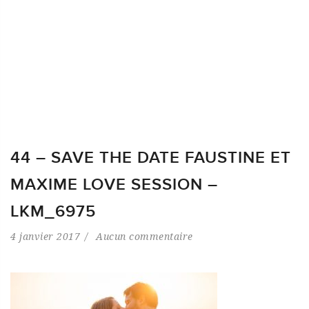
44 – SAVE THE DATE FAUSTINE ET
MAXIME LOVE SESSION –
LKM_6975
4 janvier 2017
Aucun commentaire