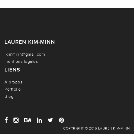
LAUREN KIM-MINN
lkimminn@gmail.com
mentions légales
LIENS
A propos
Portfolio
Blog
COPYRIGHT © 2015 LAUREN KIM-MINN