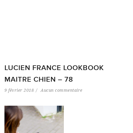
LUCIEN FRANCE LOOKBOOK
MAITRE CHIEN – 78
9 février 2018
Aucun commentaire