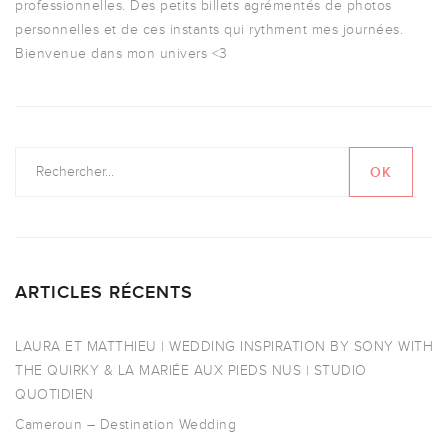
professionnelles. Des petits billets agrémentés de photos
personnelles et de ces instants qui rythment mes journées.
Bienvenue dans mon univers <3
ARTICLES RÉCENTS
LAURA ET MATTHIEU | WEDDING INSPIRATION BY SONY WITH
THE QUIRKY & LA MARIÉE AUX PIEDS NUS | STUDIO
QUOTIDIEN
Cameroun – Destination Wedding