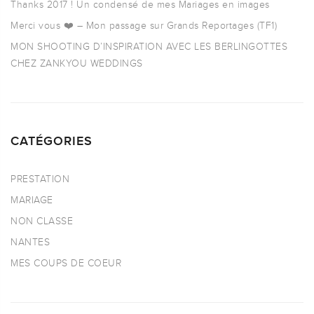
Thanks 2017 ! Un condensé de mes Mariages en images
Merci vous ❤️ – Mon passage sur Grands Reportages (TF1)
MON SHOOTING D’INSPIRATION AVEC LES BERLINGOTTES
CHEZ ZANKYOU WEDDINGS
CATÉGORIES
PRESTATION
MARIAGE
NON CLASSE
NANTES
MES COUPS DE COEUR