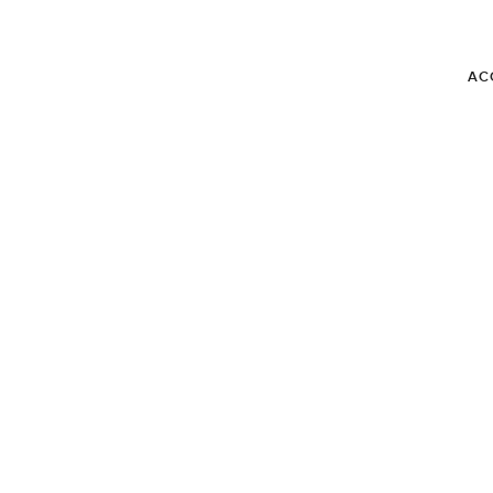
AC
BLOG