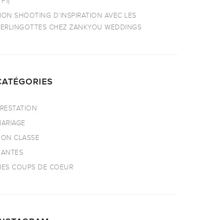
TF1)
ON SHOOTING D’INSPIRATION AVEC LES
ERLINGOTTES CHEZ ZANKYOU WEDDINGS
CATÉGORIES
RESTATION
ARIAGE
ON CLASSE
NANTES
ES COUPS DE COEUR