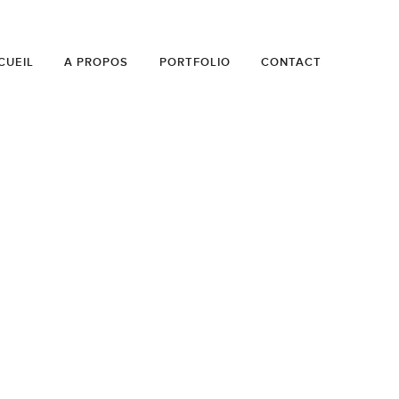
CUEIL
A PROPOS
PORTFOLIO
CONTACT