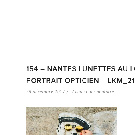
154 – NANTES LUNETTES AU L
PORTRAIT OPTICIEN – LKM_2
29 décembre 2017
Aucun commentaire