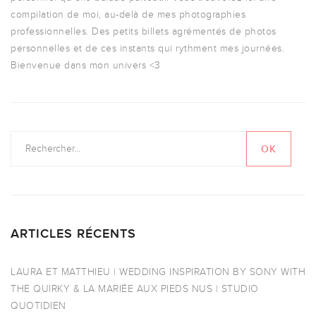
compilation de moi, au-delà de mes photographies
professionnelles. Des petits billets agrémentés de photos
personnelles et de ces instants qui rythment mes journées.
Bienvenue dans mon univers <3
ARTICLES RÉCENTS
LAURA ET MATTHIEU | WEDDING INSPIRATION BY SONY WITH
THE QUIRKY & LA MARIÉE AUX PIEDS NUS | STUDIO
QUOTIDIEN