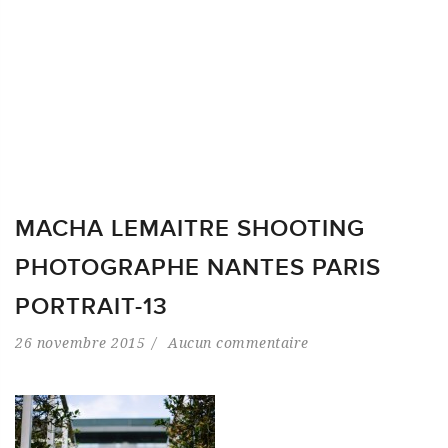
MACHA LEMAITRE SHOOTING
PHOTOGRAPHE NANTES PARIS
PORTRAIT-13
26 novembre 2015
Aucun commentaire