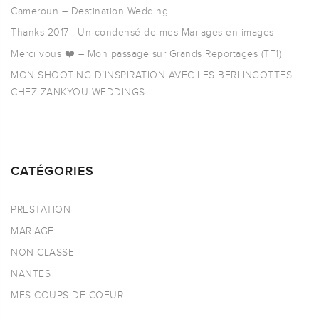
Cameroun – Destination Wedding
Thanks 2017 ! Un condensé de mes Mariages en images
Merci vous ❤️ – Mon passage sur Grands Reportages (TF1)
MON SHOOTING D’INSPIRATION AVEC LES BERLINGOTTES
CHEZ ZANKYOU WEDDINGS
CATÉGORIES
PRESTATION
MARIAGE
NON CLASSE
NANTES
MES COUPS DE COEUR