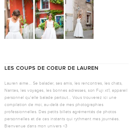
LES COUPS DE COEUR DE LAUREN
Lauren aime... Se balader, ses amis, les rencontres, les chats,
Nantes, les voyages, les bonnes adresses, son Fuji xt1, appareil
personnel qu'elle balade partout... Vous trouverez ici une
compilation de moi, au-delà de mes photographies
professionnelles. Des petits billets agrémentés de photos
personnelles et de ces instants qui rythment mes journées.
Bienvenue dans mon univers <3