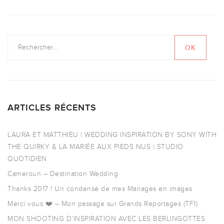
ARTICLES RÉCENTS
LAURA ET MATTHIEU | WEDDING INSPIRATION BY SONY WITH
THE QUIRKY & LA MARIÉE AUX PIEDS NUS | STUDIO
QUOTIDIEN
Cameroun – Destination Wedding
Thanks 2017 ! Un condensé de mes Mariages en images
Merci vous ❤️ – Mon passage sur Grands Reportages (TF1)
MON SHOOTING D’INSPIRATION AVEC LES BERLINGOTTES