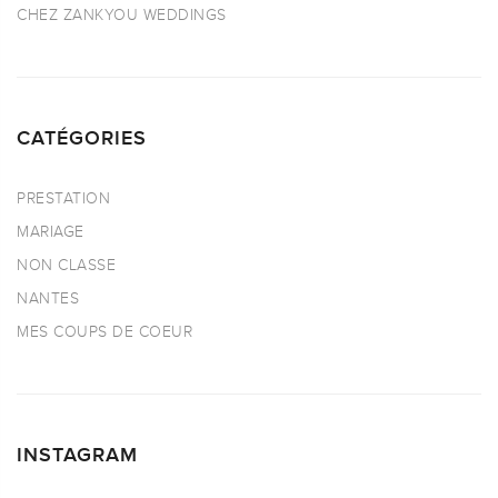
CHEZ ZANKYOU WEDDINGS
CATÉGORIES
PRESTATION
MARIAGE
NON CLASSE
NANTES
MES COUPS DE COEUR
INSTAGRAM