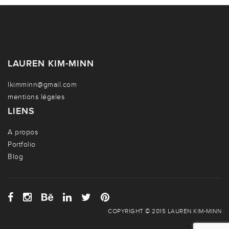
LAUREN KIM-MINN
lkimminn@gmail.com
mentions légales
LIENS
A propos
Portfolio
Blog
COPYRIGHT © 2015 LAUREN KIM-MINN