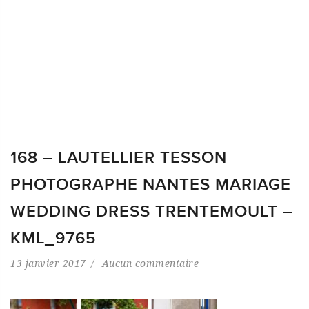
168 – LAUTELLIER TESSON
PHOTOGRAPHE NANTES MARIAGE
WEDDING DRESS TRENTEMOULT –
KML_9765
13 janvier 2017
Aucun commentaire