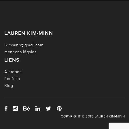
LAUREN KIM-MINN
lkimminn@gmail.com
mentions légales
LIENS
A propos
Portfolio
Blog
COPYRIGHT © 2015 LAUREN KIM-MINN