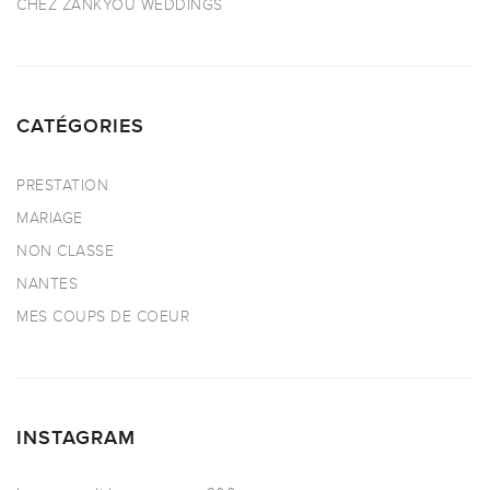
CHEZ ZANKYOU WEDDINGS
CATÉGORIES
PRESTATION
MARIAGE
NON CLASSE
NANTES
MES COUPS DE COEUR
INSTAGRAM