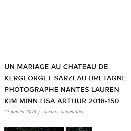
UN MARIAGE AU CHATEAU DE
KERGEORGET SARZEAU BRETAGNE
PHOTOGRAPHE NANTES LAUREN
KIM MINN LISA ARTHUR 2018-150
27 janvier 2019
Aucun commentaire