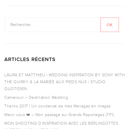
ARTICLES RÉCENTS
LAURA ET MATTHIEU | WEDDING INSPIRATION BY SONY WITH
THE QUIRKY & LA MARIÉE AUX PIEDS NUS | STUDIO
QUOTIDIEN
Cameroun – Destination Wedding
Thanks 2017 ! Un condensé de mes Mariages en images
Merci vous ❤️ – Mon passage sur Grands Reportages (TF1)
MON SHOOTING D’INSPIRATION AVEC LES BERLINGOTTES