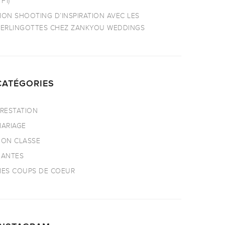
TF1)
ON SHOOTING D’INSPIRATION AVEC LES
ERLINGOTTES CHEZ ZANKYOU WEDDINGS
CATÉGORIES
RESTATION
ARIAGE
ON CLASSE
NANTES
ES COUPS DE COEUR