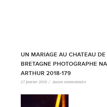
UN MARIAGE AU CHATEAU DE
BRETAGNE PHOTOGRAPHE NAN
ARTHUR 2018-179
27 janvier 2019
Aucun commentaire