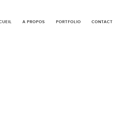
CUEIL
A PROPOS
PORTFOLIO
CONTACT