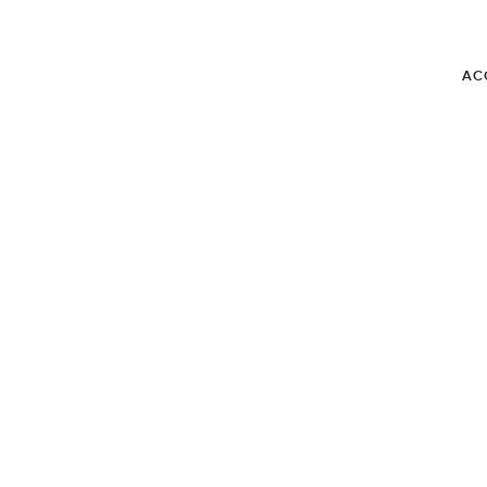
AC
BLOG