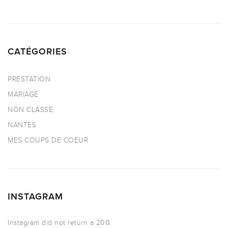
CATÉGORIES
PRESTATION
MARIAGE
NON CLASSE
NANTES
MES COUPS DE COEUR
INSTAGRAM
Instagram did not return a 200.