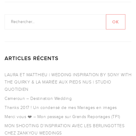
ARTICLES RÉCENTS
LAURA ET MATTHIEU | WEDDING INSPIRATION BY SONY WITH
THE QUIRKY & LA MARIÉE AUX PIEDS NUS | STUDIO
QUOTIDIEN
Cameroun – Destination Wedding
Thanks 2017 ! Un condensé de mes Mariages en images
Merci vous ❤️ – Mon passage sur Grands Reportages (TF1)
MON SHOOTING D’INSPIRATION AVEC LES BERLINGOTTES
CHEZ ZANKYOU WEDDINGS