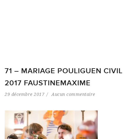
71 – MARIAGE POULIGUEN CIVIL
2017 FAUSTINEMAXIME
29 décembre 2017
Aucun commentaire