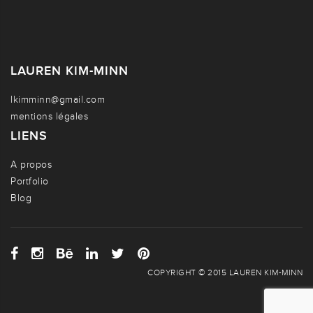
LAUREN KIM-MINN
lkimminn@gmail.com
mentions légales
LIENS
A propos
Portfolio
Blog
COPYRIGHT © 2015 LAUREN KIM-MINN