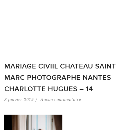
MARIAGE CIVIIL CHATEAU SAINT
MARC PHOTOGRAPHE NANTES
CHARLOTTE HUGUES – 14
8 janvier 2019
Aucun commentaire