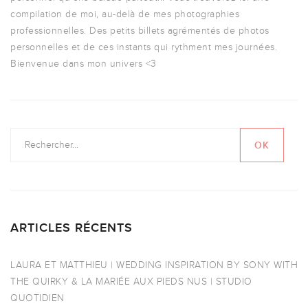
compilation de moi, au-delà de mes photographies
professionnelles. Des petits billets agrémentés de photos
personnelles et de ces instants qui rythment mes journées.
Bienvenue dans mon univers <3
ARTICLES RÉCENTS
LAURA ET MATTHIEU | WEDDING INSPIRATION BY SONY WITH
THE QUIRKY & LA MARIÉE AUX PIEDS NUS | STUDIO
QUOTIDIEN