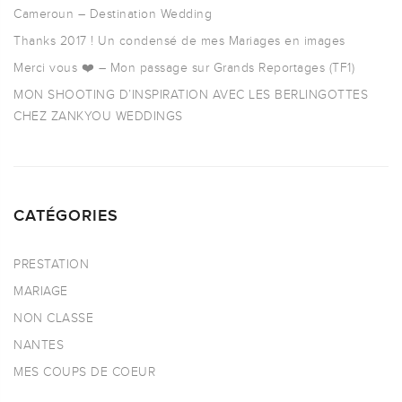
Cameroun – Destination Wedding
Thanks 2017 ! Un condensé de mes Mariages en images
Merci vous ❤️ – Mon passage sur Grands Reportages (TF1)
MON SHOOTING D’INSPIRATION AVEC LES BERLINGOTTES
CHEZ ZANKYOU WEDDINGS
CATÉGORIES
PRESTATION
MARIAGE
NON CLASSE
NANTES
MES COUPS DE COEUR