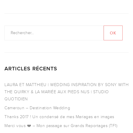
ARTICLES RÉCENTS
LAURA ET MATTHIEU | WEDDING INSPIRATION BY SONY WITH
THE QUIRKY & LA MARIÉE AUX PIEDS NUS | STUDIO
QUOTIDIEN
Cameroun – Destination Wedding
Thanks 2017 ! Un condensé de mes Mariages en images
Merci vous ❤️ – Mon passage sur Grands Reportages (TF1)