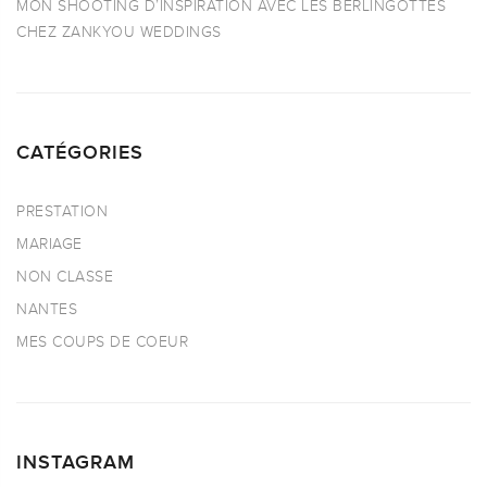
MON SHOOTING D’INSPIRATION AVEC LES BERLINGOTTES
CHEZ ZANKYOU WEDDINGS
CATÉGORIES
PRESTATION
MARIAGE
NON CLASSE
NANTES
MES COUPS DE COEUR
INSTAGRAM