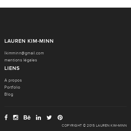
LAUREN KIM-MINN
lkimminn@gmail.com
mentions légales
LIENS
A propos
Portfolio
Blog
COPYRIGHT © 2015 LAUREN KIM-MINN