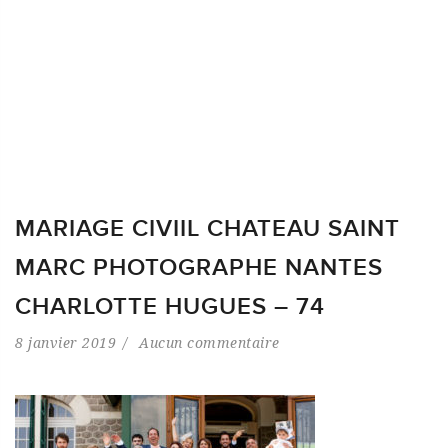
MARIAGE CIVIIL CHATEAU SAINT
MARC PHOTOGRAPHE NANTES
CHARLOTTE HUGUES – 74
8 janvier 2019
Aucun commentaire