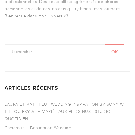
professionnelles. Des petits billets agrémentés de photos
personnelles et de ces instants qui rythment mes journées.
Bienvenue dans mon univers <3
ARTICLES RÉCENTS
LAURA ET MATTHIEU | WEDDING INSPIRATION BY SONY WITH
THE QUIRKY & LA MARIÉE AUX PIEDS NUS | STUDIO
QUOTIDIEN
Cameroun – Destination Wedding