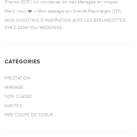
Thanks 2017 ! Un condensé de mes Mariages en images
Merci vous ❤️ – Mon passage sur Grands Reportages (TF1)
MON SHOOTING D’INSPIRATION AVEC LES BERLINGOTTES
CHEZ ZANKYOU WEDDINGS
CATÉGORIES
PRESTATION
MARIAGE
NON CLASSE
NANTES
MES COUPS DE COEUR