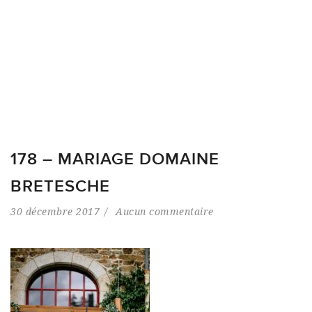
178 – MARIAGE DOMAINE
BRETESCHE
30 décembre 2017
Aucun commentaire