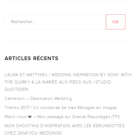
ARTICLES RÉCENTS
LAURA ET MATTHIEU | WEDDING INSPIRATION BY SONY WITH
THE QUIRKY & LA MARIÉE AUX PIEDS NUS | STUDIO
QUOTIDIEN
Cameroun – Destination Wedding
Thanks 2017 ! Un condensé de mes Mariages en images
Merci vous ❤️ – Mon passage sur Grands Reportages (TF1)
MON SHOOTING D’INSPIRATION AVEC LES BERLINGOTTES
CHEZ ZANKYOU WEDDINGS