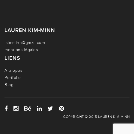
LAUREN KIM-MINN
lkimminn@gmail.com
mentions légales
LIENS
A propos
Portfolio
Blog
COPYRIGHT © 2015 LAUREN KIM-MINN