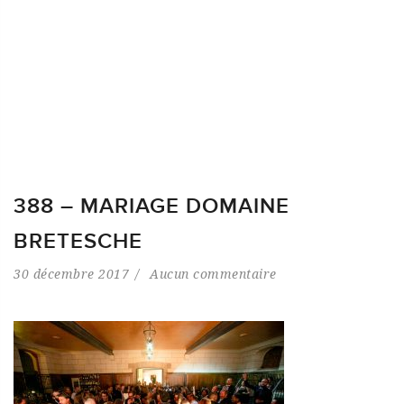
388 – MARIAGE DOMAINE
BRETESCHE
30 décembre 2017
Aucun commentaire