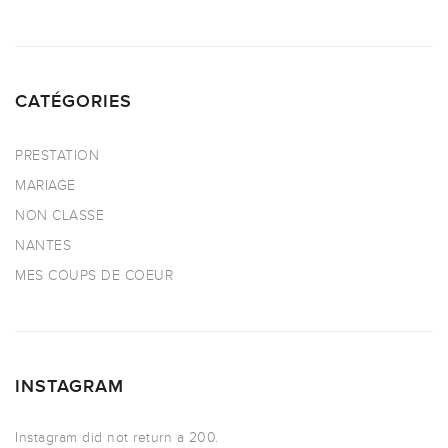
CATÉGORIES
PRESTATION
MARIAGE
NON CLASSE
NANTES
MES COUPS DE COEUR
INSTAGRAM
Instagram did not return a 200.