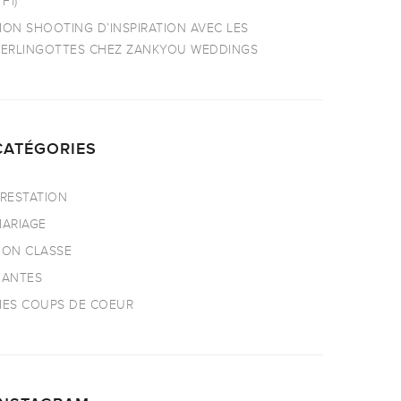
TF1)
ON SHOOTING D’INSPIRATION AVEC LES
ERLINGOTTES CHEZ ZANKYOU WEDDINGS
CATÉGORIES
RESTATION
ARIAGE
ON CLASSE
NANTES
ES COUPS DE COEUR