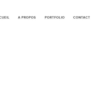
CUEIL
A PROPOS
PORTFOLIO
CONTACT