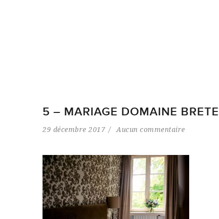
5 – MARIAGE DOMAINE BRET
29 décembre 2017
Aucun commentaire