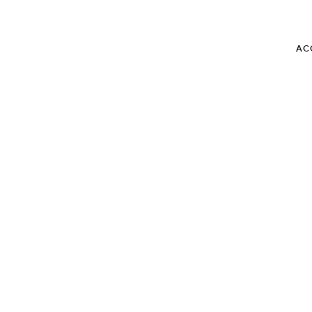
AC
BLOG