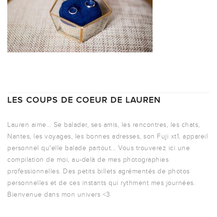
LES COUPS DE COEUR DE LAUREN
Lauren aime... Se balader, ses amis, les rencontres, les chats,
Nantes, les voyages, les bonnes adresses, son Fuji xt1, appareil
personnel qu'elle balade partout... Vous trouverez ici une
compilation de moi, au-delà de mes photographies
professionnelles. Des petits billets agrémentés de photos
personnelles et de ces instants qui rythment mes journées.
Bienvenue dans mon univers <3