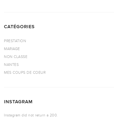
CATÉGORIES
PRESTATION
MARIAGE
NON CLASSE
NANTES
MES COUPS DE COEUR
INSTAGRAM
Instagram did not return a 200.