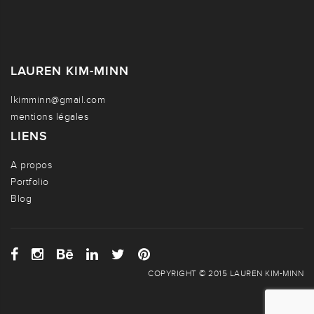
LAUREN KIM-MINN
lkimminn@gmail.com
mentions légales
LIENS
A propos
Portfolio
Blog
COPYRIGHT © 2015 LAUREN KIM-MINN