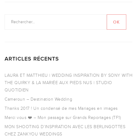
ARTICLES RÉCENTS
LAURA ET MATTHIEU | WEDDING INSPIRATION BY SONY WITH
THE QUIRKY & LA MARIÉE AUX PIEDS NUS | STUDIO
QUOTIDIEN
Cameroun – Destination Wedding
Thanks 2017 ! Un condensé de mes Mariages en images
Merci vous ❤️ – Mon passage sur Grands Reportages (TF1)
MON SHOOTING D’INSPIRATION AVEC LES BERLINGOTTES
CHEZ ZANKYOU WEDDINGS