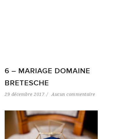
6 – MARIAGE DOMAINE
BRETESCHE
29 décembre 2017
Aucun commentaire