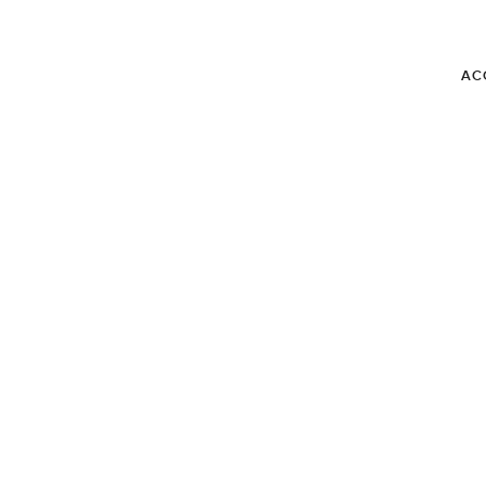
AC
BLOG