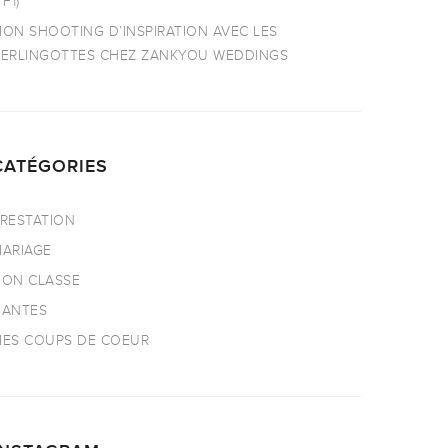
TF1)
ON SHOOTING D’INSPIRATION AVEC LES
ERLINGOTTES CHEZ ZANKYOU WEDDINGS
CATÉGORIES
RESTATION
ARIAGE
ON CLASSE
NANTES
ES COUPS DE COEUR