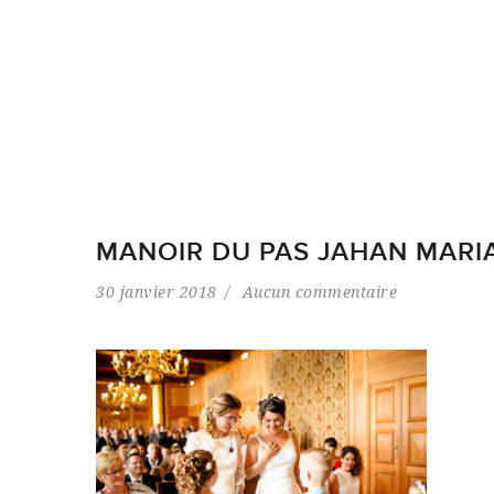
MANOIR DU PAS JAHAN MARI
30 janvier 2018
Aucun commentaire