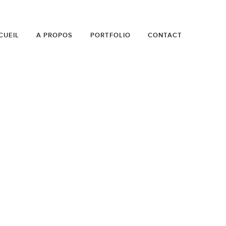
CUEIL
A PROPOS
PORTFOLIO
CONTACT