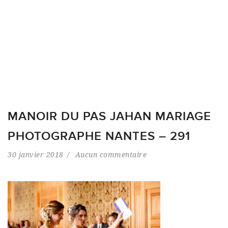
MANOIR DU PAS JAHAN MARIAGE
PHOTOGRAPHE NANTES – 291
30 janvier 2018
Aucun commentaire