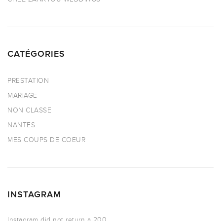
CATÉGORIES
PRESTATION
MARIAGE
NON CLASSE
NANTES
MES COUPS DE COEUR
INSTAGRAM
Instagram did not return a 200.