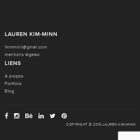
LAUREN KIM-MINN
lkimminn@gmail.com
mentions légales
LIENS
A propos
Portfolio
Blog
COPYRIGHT © 2015 LAUREN KIM-MINN