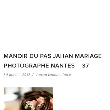
MANOIR DU PAS JAHAN MARIAGE
PHOTOGRAPHE NANTES – 37
30 janvier 2018
Aucun commentaire