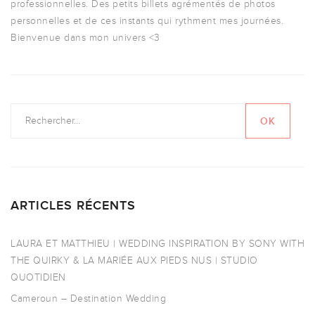
professionnelles. Des petits billets agrémentés de photos
personnelles et de ces instants qui rythment mes journées.
Bienvenue dans mon univers <3
ARTICLES RÉCENTS
LAURA ET MATTHIEU | WEDDING INSPIRATION BY SONY WITH
THE QUIRKY & LA MARIÉE AUX PIEDS NUS | STUDIO
QUOTIDIEN
Cameroun – Destination Wedding