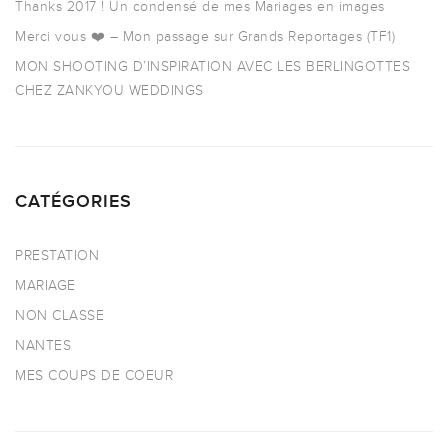
Thanks 2017 ! Un condensé de mes Mariages en images
Merci vous ❤️ – Mon passage sur Grands Reportages (TF1)
MON SHOOTING D’INSPIRATION AVEC LES BERLINGOTTES
CHEZ ZANKYOU WEDDINGS
CATÉGORIES
PRESTATION
MARIAGE
NON CLASSE
NANTES
MES COUPS DE COEUR