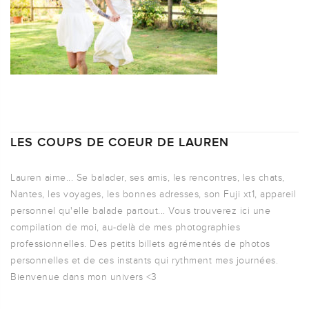
LES COUPS DE COEUR DE LAUREN
Lauren aime... Se balader, ses amis, les rencontres, les chats,
Nantes, les voyages, les bonnes adresses, son Fuji xt1, appareil
personnel qu'elle balade partout... Vous trouverez ici une
compilation de moi, au-delà de mes photographies
professionnelles. Des petits billets agrémentés de photos
personnelles et de ces instants qui rythment mes journées.
Bienvenue dans mon univers <3