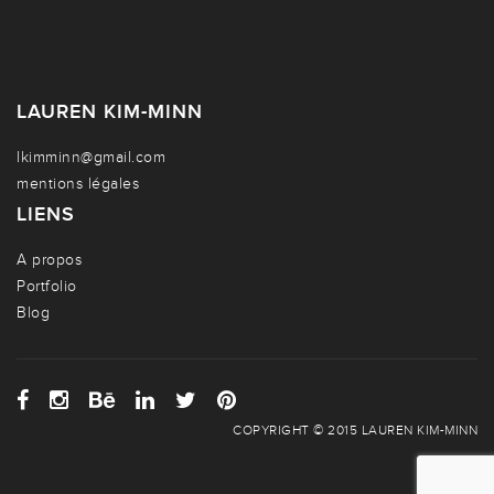
LAUREN KIM-MINN
lkimminn@gmail.com
mentions légales
LIENS
A propos
Portfolio
Blog
COPYRIGHT © 2015 LAUREN KIM-MINN