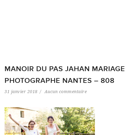
MANOIR DU PAS JAHAN MARIAGE
PHOTOGRAPHE NANTES – 808
31 janvier 2018
Aucun commentaire