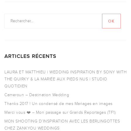
ARTICLES RÉCENTS
LAURA ET MATTHIEU | WEDDING INSPIRATION BY SONY WITH
THE QUIRKY & LA MARIÉE AUX PIEDS NUS | STUDIO
QUOTIDIEN
Cameroun – Destination Wedding
Thanks 2017 ! Un condensé de mes Mariages en images
Merci vous ❤️ – Mon passage sur Grands Reportages (TF1)
MON SHOOTING D’INSPIRATION AVEC LES BERLINGOTTES
CHEZ ZANKYOU WEDDINGS