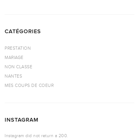
CATÉGORIES
PRESTATION
MARIAGE
NON CLASSE
NANTES
MES COUPS DE COEUR
INSTAGRAM
Instagram did not return a 200.